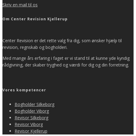
Skriv en mail til os
Om Center Revision Kjellerup
Center Revision er det rette valg fra dig, som ønsker hjælp til
revision, regnskab og bogholderi.
Med mange års erfaring i faget er vi stand til at kunne yde kyndig
rådgivning, der skaber tryghed og værdi for dig og din forretning.
Vores kompetencer
Bogholder Silkeborg
Bogholder Viborg
Revisor Silkeborg
Revisor Viborg
Revisor Kjellerup