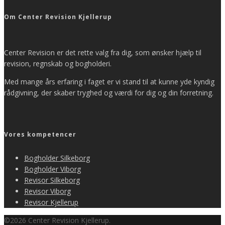
Om Center Revision Kjellerup
Center Revision er det rette valg fra dig, som ønsker hjælp til
revision, regnskab og bogholderi.
Med mange års erfaring i faget er vi stand til at kunne yde kyndig
rådgivning, der skaber tryghed og værdi for dig og din forretning.
Vores kompetencer
Bogholder Silkeborg
Bogholder Viborg
Revisor Silkeborg
Revisor Viborg
Revisor Kjellerup
©2026 Center Revision Kjellerup.