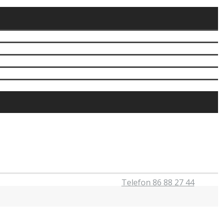
Telefon 86 88 27 44