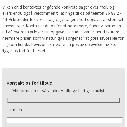
Vi kan altid kontaktes angående konkrete sager over mail, og
ellers er du også velkommen til at ringe til os på telefon 86 88 27
44. Vi brænder for vores fag, og vi tager imod opgaver af stort set
enhver type. Kontakter du os for at høre mere, finder vi sammen
ud af, hvordan vi løser din opgave. Desuden kan vi her diskutere
nærmere priser, som vi naturligvis sørger for at gøre favorable for
dig som kunde. Revision skal være en positiv oplevelse, hvilket
ligger os tæt for hjertet.
Kontakt os for tilbud
Udfyld formularen, så vender vi tilbage hurtigst muligt
Dit navn