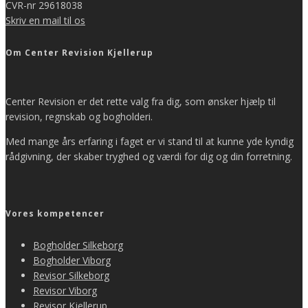
CVR-nr 29618038
Skriv en mail til os
Om Center Revision Kjellerup
Center Revision er det rette valg fra dig, som ønsker hjælp til
revision, regnskab og bogholderi.
Med mange års erfaring i faget er vi stand til at kunne yde kyndig
rådgivning, der skaber tryghed og værdi for dig og din forretning.
Vores kompetencer
Bogholder Silkeborg
Bogholder Viborg
Revisor Silkeborg
Revisor Viborg
Revisor Kjellerup