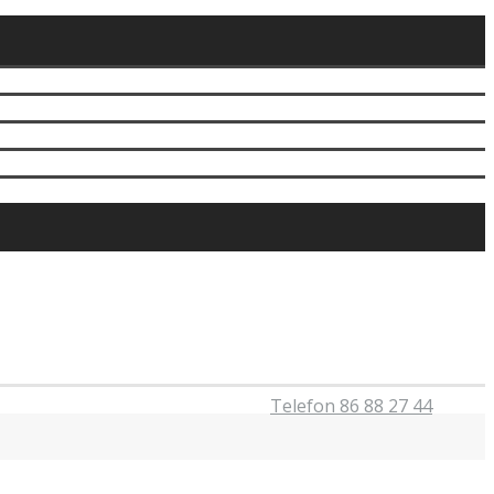
Telefon 86 88 27 44