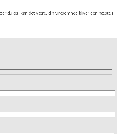
ter du os, kan det være, din virksomhed bliver den næste i