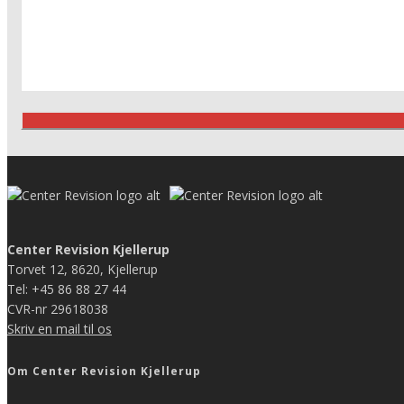
Center Revision Kjellerup
Torvet 12, 8620, Kjellerup
Tel: +45 86 88 27 44
CVR-nr 29618038
Skriv en mail til os
Om Center Revision Kjellerup