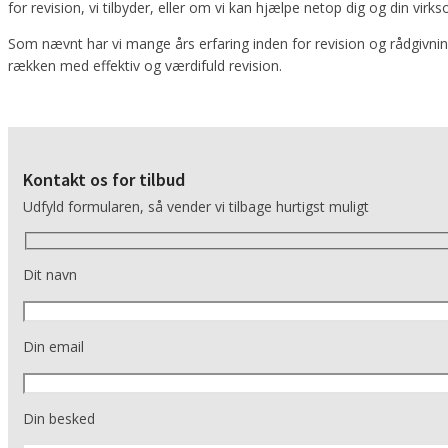
for revision, vi tilbyder, eller om vi kan hjælpe netop dig og din vir
Som nævnt har vi mange års erfaring inden for revision og rådgivni
rækken med effektiv og værdifuld revision.
Kontakt os for tilbud
Udfyld formularen, så vender vi tilbage hurtigst muligt
Dit navn
Din email
Din besked